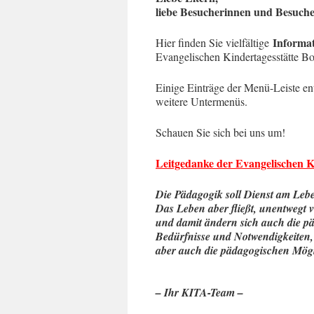
liebe Besucherinnen und Besuch
Informa
Hier finden Sie vielfältige
Evangelischen Kindertagesstätte B
Einige Einträge der Menü-Leiste en
weitere Untermenüs.
Schauen Sie sich bei uns um!
Leitgedanke der Evangelischen K
Die Pädagogik soll Dienst am Lebe
Das Leben aber fließt, unentwegt v
und damit ändern sich auch die 
Bedürfnisse und Notwendigkeiten,
aber auch die pädagogischen Mögl
– Margarete S
– Ihr KITA-Team –