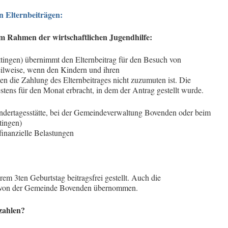
 Elternbeiträgen:
m Rahmen der wirtschaftlichen Jugendhilfe:
ingen) übernimmt den Elternbeitrag für den Besuch von
eilweise, wenn den Kindern und ihren
en die Zahlung des Elternbeitrages nicht zuzumuten ist. Die
stens für den Monat erbracht, in dem der Antrag gestellt wurde.
Kindertagesstätte, bei der Gemeindeverwaltung Bovenden oder beim
tingen)
inanzielle Belastungen
rem 3ten Geburtstag beitragsfrei gestellt. Auch die
 von der Gemeinde Bovenden übernommen.
zahlen?