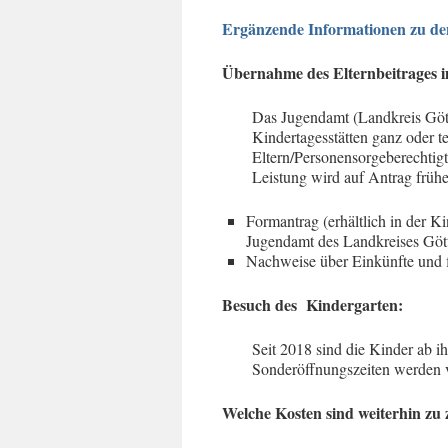
Ergänzende Informationen zu den
Übernahme des Elternbeitrages i
Das Jugendamt (Landkreis Gött
Kindertagesstätten ganz oder t
Eltern/Personensorgeberechtigt
Leistung wird auf Antrag frühe
Formantrag (erhältlich in der 
Jugendamt des Landkreises Göt
Nachweise über Einkünfte und f
Besuch des Kindergarten:
Seit 2018 sind die Kinder ab ih
Sonderöffnungszeiten werden
Welche Kosten sind weiterhin zu 