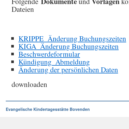
Dokumente
Vorlagen
Folgende
und
kön
Dateien
KRIPPE_Änderung Buchungszeiten
KIGA_Änderung Buchungszeiten
Beschwerdeformular
Kündigung_Abmeldung
Änderung der persönlichen Daten
downloaden
Evangelische Kindertagesstätte Bovenden